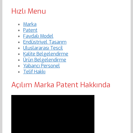
Hızlı Menu
Marka
Patent
Faydalı Model
Endüstriyel Tasarım
Uluslararası Tescil
Kalite Belgelendirme
Ürün Belgelendirme
Yabancı Personel
Telif Hakkı
Açılım Marka Patent Hakkında