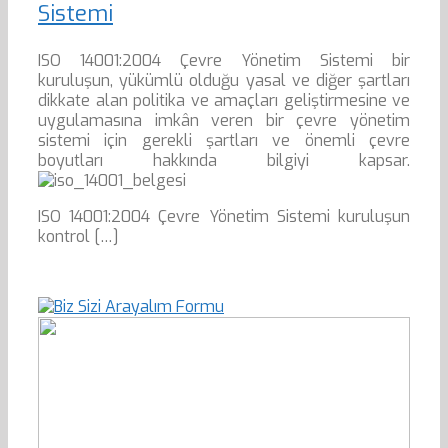
Sistemi
ISO 14001:2004 Çevre Yönetim Sistemi bir
kuruluşun, yükümlü olduğu yasal ve diğer şartları
dikkate alan politika ve amaçları geliştirmesine ve
uygulamasına imkân veren bir çevre yönetim
sistemi için gerekli şartları ve önemli çevre
boyutları hakkında bilgiyi kapsar.
ISO 14001:2004 Çevre Yönetim Sistemi kuruluşun
kontrol […]