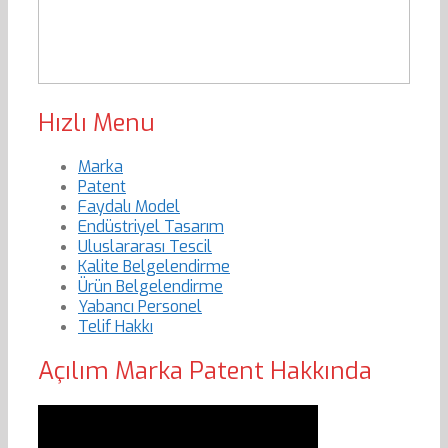
Hızlı Menu
Marka
Patent
Faydalı Model
Endüstriyel Tasarım
Uluslararası Tescil
Kalite Belgelendirme
Ürün Belgelendirme
Yabancı Personel
Telif Hakkı
Açılım Marka Patent Hakkında