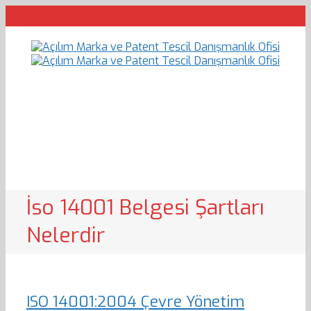
İso 14001 Belgesi Şartları
Nelerdir
ISO 14001:2004 Çevre Yönetim