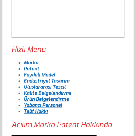
Hızlı Menu
Marka
Patent
Faydalı Model
Endüstriyel Tasarım
Uluslararası Tescil
Kalite Belgelendirme
Ürün Belgelendirme
Yabancı Personel
Telif Hakkı
Açılım Marka Patent Hakkında