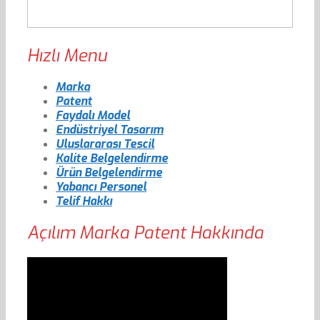
Hızlı Menu
Marka
Patent
Faydalı Model
Endüstriyel Tasarım
Uluslararası Tescil
Kalite Belgelendirme
Ürün Belgelendirme
Yabancı Personel
Telif Hakkı
Açılım Marka Patent Hakkında