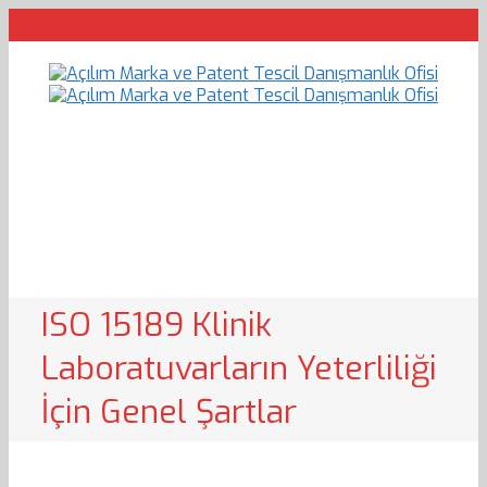
ISO 15189 Klinik
Laboratuvarların Yeterliliği
İçin Genel Şartlar