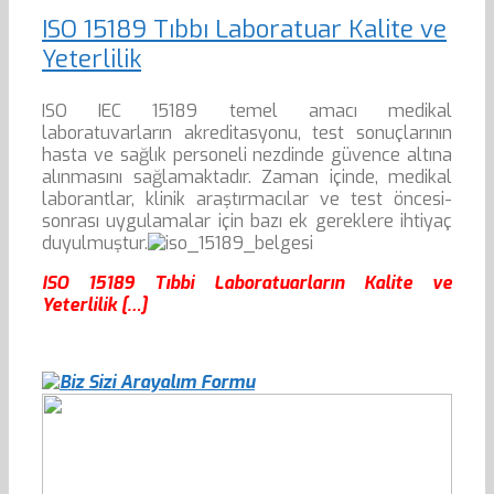
ISO 15189 Tıbbı Laboratuar Kalite ve
Yeterlilik
ISO IEC 15189 temel amacı medikal
laboratuvarların akreditasyonu, test sonuçlarının
hasta ve sağlık personeli nezdinde güvence altına
alınmasını sağlamaktadır. Zaman içinde, medikal
laborantlar, klinik araştırmacılar ve test öncesi-
sonrası uygulamalar için bazı ek gereklere ihtiyaç
duyulmuştur.
ISO 15189 Tıbbi Laboratuarların Kalite ve
Yeterlilik […]