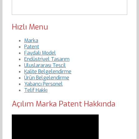
Hızlı Menu
Marka
Patent
Faydalı Model
Endüstriyel Tasarım
Uluslararası Tescil
Kalite Belgelendirme
Ürün Belgelendirme
Yabancı Personel
Telif Hakkı
Açılım Marka Patent Hakkında