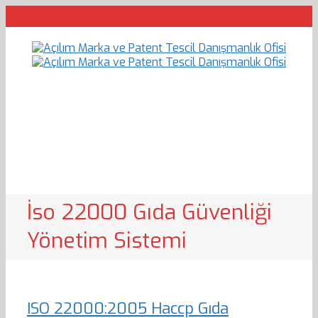
İso 22000 Gıda Güvenliği
Yönetim Sistemi
ISO 22000:2005 Haccp Gıda