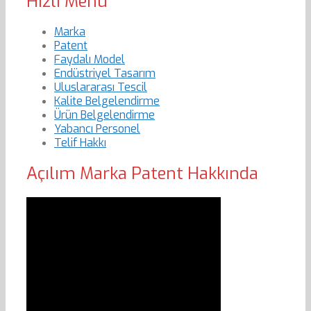
Hızlı Menu
Marka
Patent
Faydalı Model
Endüstriyel Tasarım
Uluslararası Tescil
Kalite Belgelendirme
Ürün Belgelendirme
Yabancı Personel
Telif Hakkı
Açılım Marka Patent Hakkında