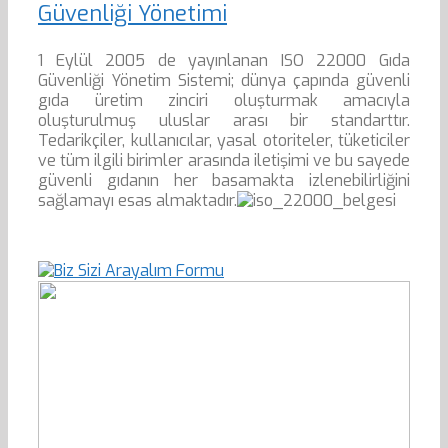
Güvenliği Yönetimi
1 Eylül 2005 de yayınlanan ISO 22000 Gıda
Güvenliği Yönetim Sistemi; dünya çapında güvenli
gıda üretim zinciri oluşturmak amacıyla
oluşturulmuş uluslar arası bir standarttır.
Tedarikçiler, kullanıcılar, yasal otoriteler, tüketiciler
ve tüm ilgili birimler arasında iletişimi ve bu sayede
güvenli gıdanın her basamakta izlenebilirliğini
sağlamayı esas almaktadır.