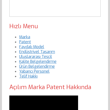
Hızlı Menu
Marka
Patent
Faydalı Model
Endüstriyel Tasarım
Uluslararası Tescil
Kalite Belgelendirme
Ürün Belgelendirme
Yabancı Personel
Telif Hakkı
Açılım Marka Patent Hakkında