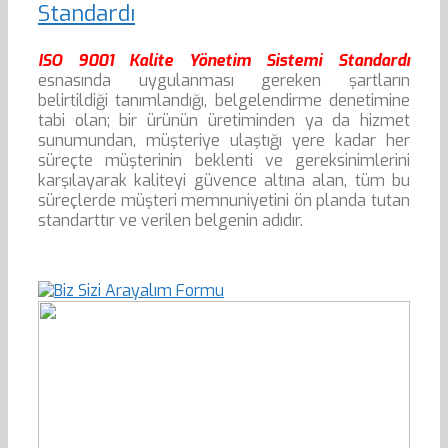
Standardı
ISO 9001 Kalite Yönetim Sistemi Standardı
esnasında uygulanması gereken şartların
belirtildiği tanımlandığı, belgelendirme denetimine
tabi olan; bir ürünün üretiminden ya da hizmet
sunumundan, müşteriye ulaştığı yere kadar her
süreçte müşterinin beklenti ve gereksinimlerini
karşılayarak kaliteyi güvence altına alan, tüm bu
süreçlerde müşteri memnuniyetini ön planda tutan
standarttır ve verilen belgenin adıdır.