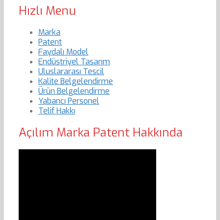
Hızlı Menu
Marka
Patent
Faydalı Model
Endüstriyel Tasarım
Uluslararası Tescil
Kalite Belgelendirme
Ürün Belgelendirme
Yabancı Personel
Telif Hakkı
Açılım Marka Patent Hakkında