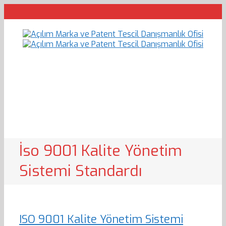
İso 9001 Kalite Yönetim
Sistemi Standardı
ISO 9001 Kalite Yönetim Sistemi