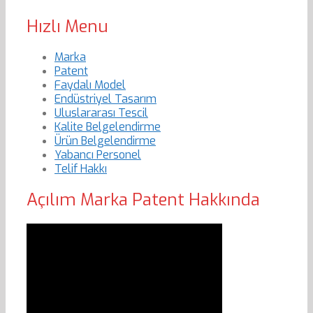
Hızlı Menu
Marka
Patent
Faydalı Model
Endüstriyel Tasarım
Uluslararası Tescil
Kalite Belgelendirme
Ürün Belgelendirme
Yabancı Personel
Telif Hakkı
Açılım Marka Patent Hakkında