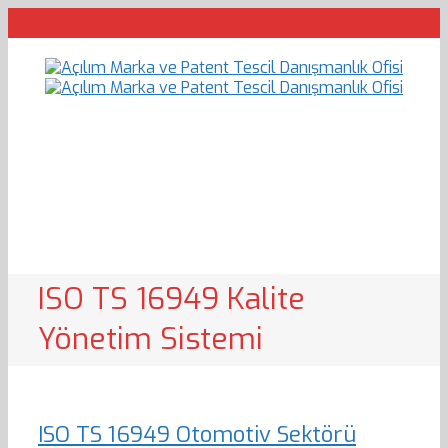
ISO TS 16949 Kalite
Yönetim Sistemi
ISO TS 16949 Otomotiv Sektörü