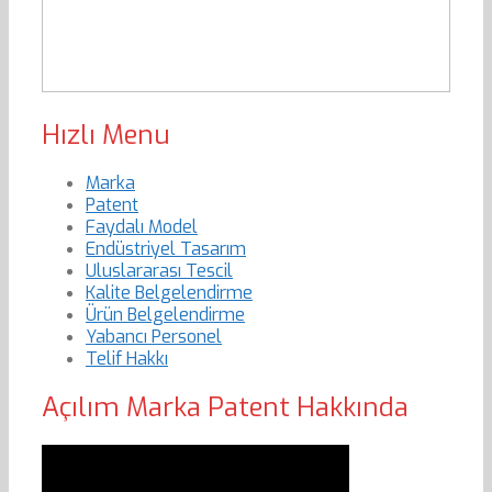
Hızlı Menu
Marka
Patent
Faydalı Model
Endüstriyel Tasarım
Uluslararası Tescil
Kalite Belgelendirme
Ürün Belgelendirme
Yabancı Personel
Telif Hakkı
Açılım Marka Patent Hakkında