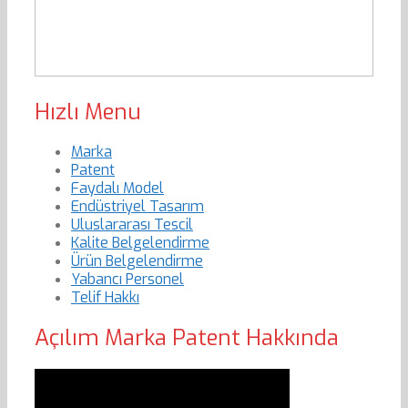
Hızlı Menu
Marka
Patent
Faydalı Model
Endüstriyel Tasarım
Uluslararası Tescil
Kalite Belgelendirme
Ürün Belgelendirme
Yabancı Personel
Telif Hakkı
Açılım Marka Patent Hakkında