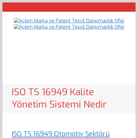
ISO TS 16949 Kalite
Yönetim Sistemi Nedir
ISO TS 16949 Otomotiv Sektörü