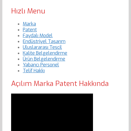
Hızlı Menu
Marka
Patent
Faydalı Model
Endüstriyel Tasarım
Uluslararası Tescil
Kalite Belgelendirme
Ürün Belgelendirme
Yabancı Personel
Telif Hakkı
Açılım Marka Patent Hakkında