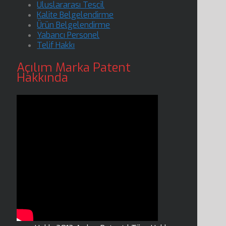
Uluslararası Tescil
Kalite Belgelendirme
Ürün Belgelendirme
Yabancı Personel
Telif Hakkı
Açılım Marka Patent
Hakkında