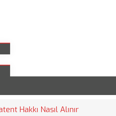
tent Hakkı Nasıl Alınır