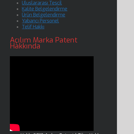
Uluslararası Tescil
Kalite Belgelendirme
Ürün Belgelendirme
Yabancı Personel
Telif Hakkı
Açılım Marka Patent
Hakkında