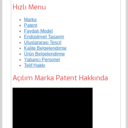
Hızlı Menu
Marka
Patent
Faydalı Model
Endüstriyel Tasarım
Uluslararası Tescil
Kalite Belgelendirme
Ürün Belgelendirme
Yabancı Personel
Telif Hakkı
Açılım Marka Patent Hakkında