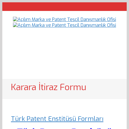
Karara İtiraz Formu
Türk Patent Enstitüsü Formları