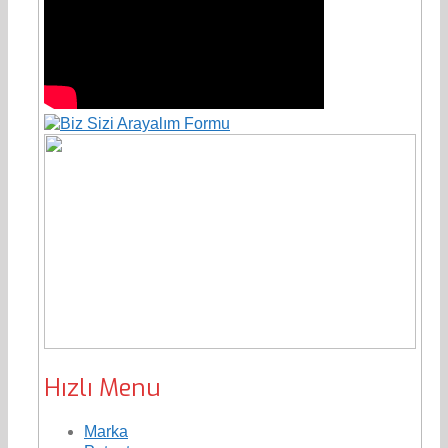
Hızlı Menu
Marka