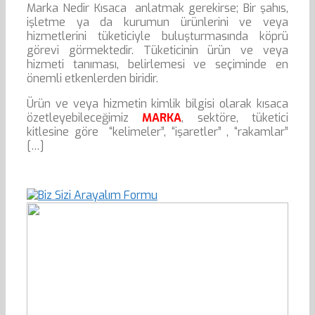
Marka Nedir Kısaca anlatmak gerekirse; Bir şahıs,
işletme ya da kurumun ürünlerini ve veya
hizmetlerini tüketiciyle buluşturmasında köprü
görevi görmektedir. Tüketicinin ürün ve veya
hizmeti tanıması, belirlemesi ve seçiminde en
önemli etkenlerden biridir.
Ürün ve veya hizmetin kimlik bilgisi olarak kısaca
özetleyebileceğimiz
MARKA
, sektöre, tüketici
kitlesine göre “kelimeler”, “işaretler” , “rakamlar”
[…]