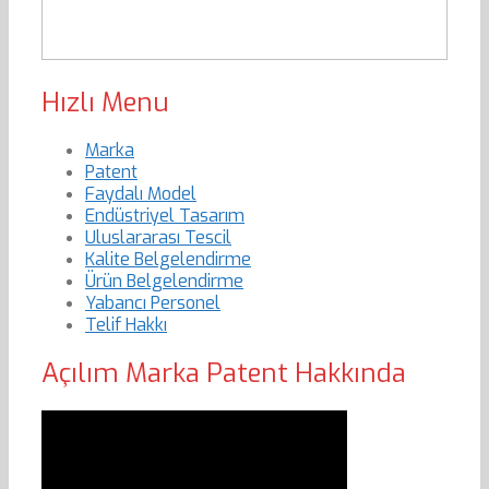
Hızlı Menu
Marka
Patent
Faydalı Model
Endüstriyel Tasarım
Uluslararası Tescil
Kalite Belgelendirme
Ürün Belgelendirme
Yabancı Personel
Telif Hakkı
Açılım Marka Patent Hakkında