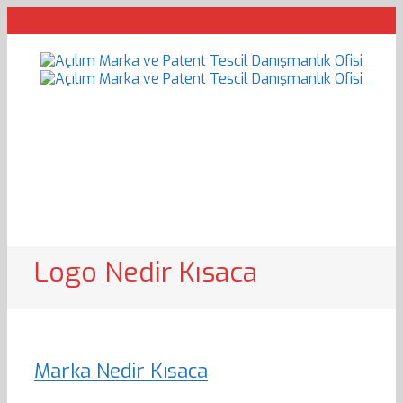
Logo Nedir Kısaca
Marka Nedir Kısaca