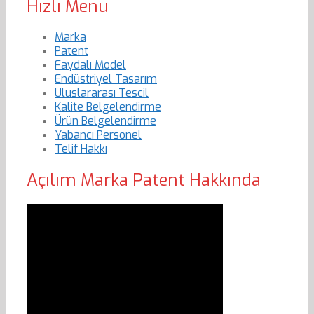
Hızlı Menu
Marka
Patent
Faydalı Model
Endüstriyel Tasarım
Uluslararası Tescil
Kalite Belgelendirme
Ürün Belgelendirme
Yabancı Personel
Telif Hakkı
Açılım Marka Patent Hakkında