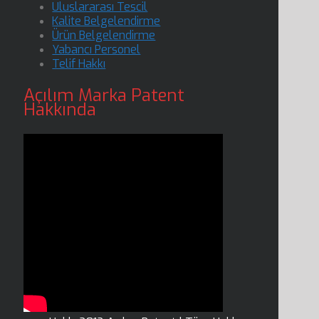
Uluslararası Tescil
Kalite Belgelendirme
Ürün Belgelendirme
Yabancı Personel
Telif Hakkı
Açılım Marka Patent
Hakkında