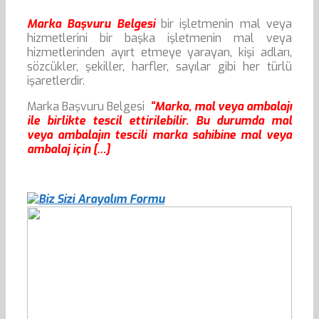
Marka Başvuru Belgesi
bir işletmenin mal veya
hizmetlerini bir başka işletmenin mal veya
hizmetlerinden ayırt etmeye yarayan, kişi adları,
sözcükler, şekiller, harfler, sayılar gibi her türlü
işaretlerdir.
Marka Başvuru Belgesi
“Marka, mal veya ambalajı
ile birlikte tescil ettirilebilir. Bu durumda mal
veya ambalajın tescili marka sahibine mal veya
ambalaj için […]