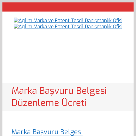
Marka Başvuru Belgesi
Düzenleme Ücreti
Marka Başvuru Belgesi