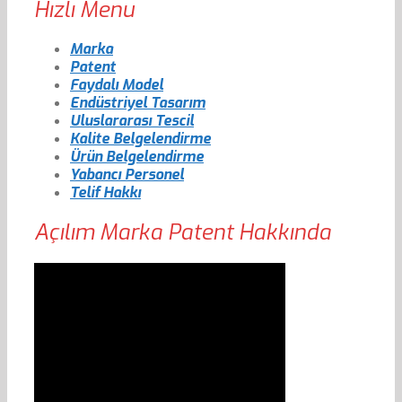
Hızlı Menu
Marka
Patent
Faydalı Model
Endüstriyel Tasarım
Uluslararası Tescil
Kalite Belgelendirme
Ürün Belgelendirme
Yabancı Personel
Telif Hakkı
Açılım Marka Patent Hakkında