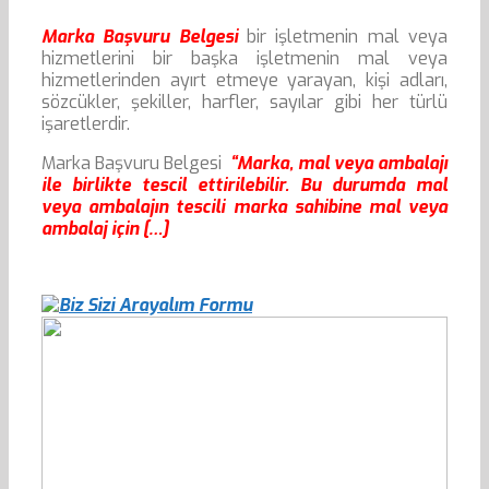
Marka Başvuru Belgesi
bir işletmenin mal veya
hizmetlerini bir başka işletmenin mal veya
hizmetlerinden ayırt etmeye yarayan, kişi adları,
sözcükler, şekiller, harfler, sayılar gibi her türlü
işaretlerdir.
Marka Başvuru Belgesi
“Marka, mal veya ambalajı
ile birlikte tescil ettirilebilir. Bu durumda mal
veya ambalajın tescili marka sahibine mal veya
ambalaj için […]