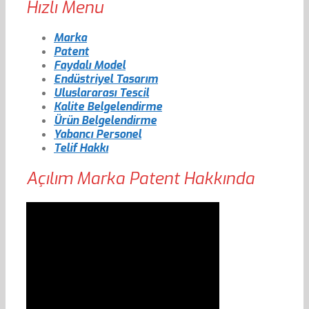
Hızlı Menu
Marka
Patent
Faydalı Model
Endüstriyel Tasarım
Uluslararası Tescil
Kalite Belgelendirme
Ürün Belgelendirme
Yabancı Personel
Telif Hakkı
Açılım Marka Patent Hakkında