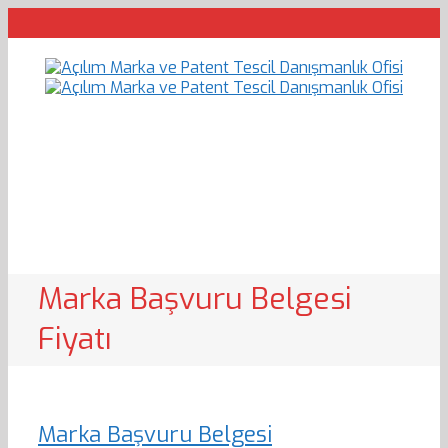
Marka Başvuru Belgesi
Fiyatı
Marka Başvuru Belgesi