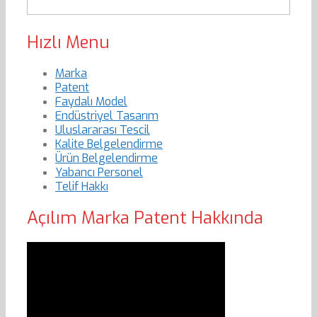
Hızlı Menu
Marka
Patent
Faydalı Model
Endüstriyel Tasarım
Uluslararası Tescil
Kalite Belgelendirme
Ürün Belgelendirme
Yabancı Personel
Telif Hakkı
Açılım Marka Patent Hakkında