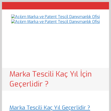
Marka Tescili Kaç Yıl İçin
Geçerlidir ?
Marka Tescili Kaç Yıl Geçerlidir ?