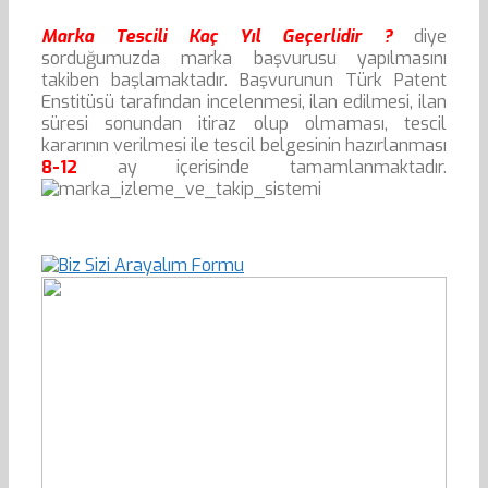
Marka Tescili Kaç Yıl Geçerlidir ?
diye
sorduğumuzda marka başvurusu yapılmasını
takiben başlamaktadır. Başvurunun Türk Patent
Enstitüsü tarafından incelenmesi, ilan edilmesi, ilan
süresi sonundan itiraz olup olmaması, tescil
kararının verilmesi ile tescil belgesinin hazırlanması
8-12
ay içerisinde tamamlanmaktadır.