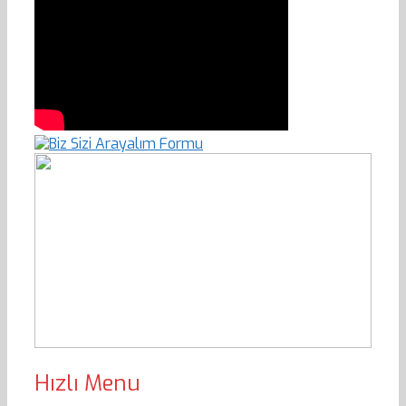
Hızlı Menu