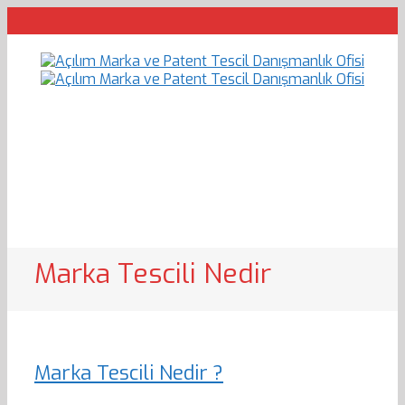
Marka Tescili Nedir
Marka Tescili Nedir ?