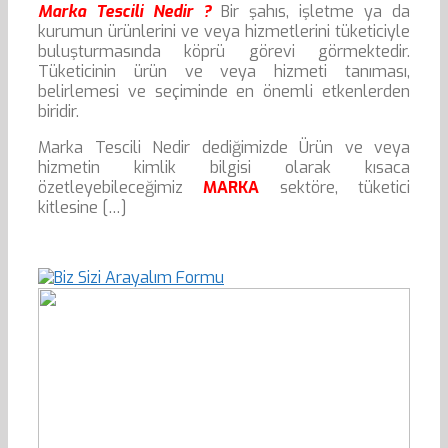
Marka
Tescili Nedir ?
Bir şahıs, işletme ya da
kurumun ürünlerini ve veya hizmetlerini tüketiciyle
buluşturmasında köprü görevi görmektedir.
Tüketicinin ürün ve veya hizmeti tanıması,
belirlemesi ve seçiminde en önemli etkenlerden
biridir.
Marka Tescili Nedir dediğimizde Ürün ve veya
hizmetin kimlik bilgisi olarak kısaca
özetleyebileceğimiz
MARKA
sektöre, tüketici
kitlesine […]