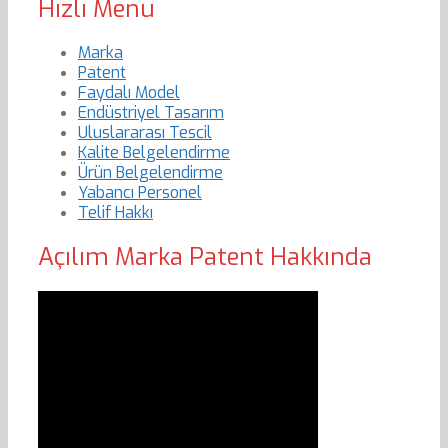
Hızlı Menu
Marka
Patent
Faydalı Model
Endüstriyel Tasarım
Uluslararası Tescil
Kalite Belgelendirme
Ürün Belgelendirme
Yabancı Personel
Telif Hakkı
Açılım Marka Patent Hakkında