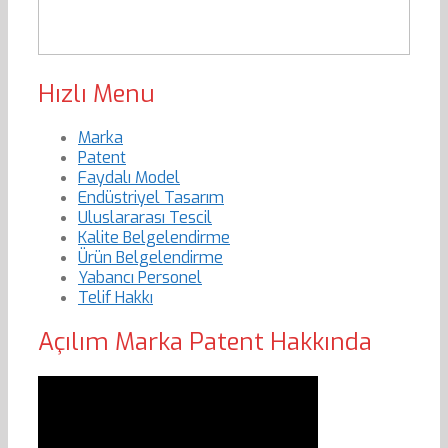
Hızlı Menu
Marka
Patent
Faydalı Model
Endüstriyel Tasarım
Uluslararası Tescil
Kalite Belgelendirme
Ürün Belgelendirme
Yabancı Personel
Telif Hakkı
Açılım Marka Patent Hakkında