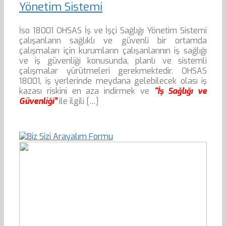
Yönetim Sistemi
İso 18001 OHSAS İş ve İşçi Sağlığı Yönetim Sistemi
çalışanların sağlıklı ve güvenli bir ortamda
çalışmaları için kurumların çalışanlarının iş sağlığı
ve iş güvenliği konusunda, planlı ve sistemli
çalışmalar yürütmeleri gerekmektedir. OHSAS
18001, iş yerlerinde meydana gelebilecek olası iş
kazası riskini en aza indirmek ve
“İş Sağlığı ve
Güvenliği”
ile ilgili […]