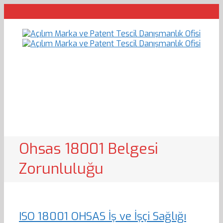
Ohsas 18001 Belgesi
Zorunluluğu
ISO 18001 OHSAS İş ve İşçi Sağlığı