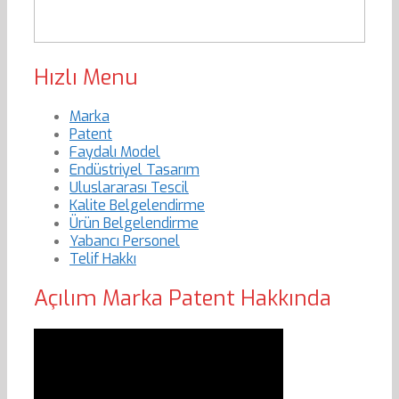
Hızlı Menu
Marka
Patent
Faydalı Model
Endüstriyel Tasarım
Uluslararası Tescil
Kalite Belgelendirme
Ürün Belgelendirme
Yabancı Personel
Telif Hakkı
Açılım Marka Patent Hakkında