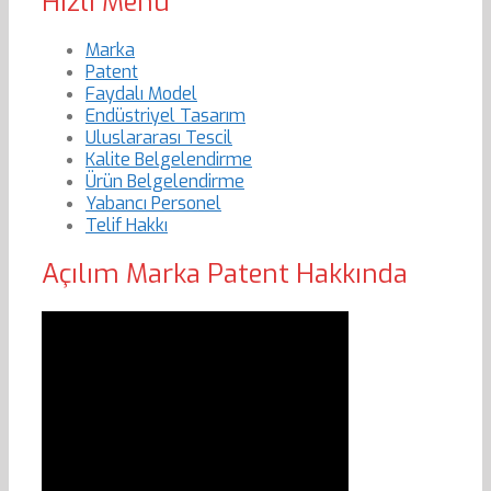
Hızlı Menu
Marka
Patent
Faydalı Model
Endüstriyel Tasarım
Uluslararası Tescil
Kalite Belgelendirme
Ürün Belgelendirme
Yabancı Personel
Telif Hakkı
Açılım Marka Patent Hakkında