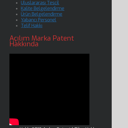
Uluslararası Tescil
Kalite Belgelendirme
Ürün Belgelendirme
Yabancı Personel
Telif Hakkı
Açılım Marka Patent
Hakkında