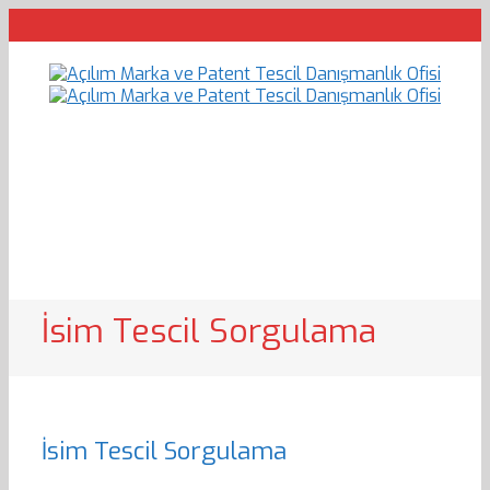
İsim Tescil Sorgulama
İsim Tescil Sorgulama