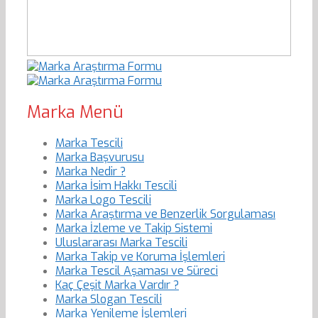
Marka Menü
Marka Tescili
Marka Başvurusu
Marka Nedir ?
Marka İsim Hakkı Tescili
Marka Logo Tescili
Marka Araştırma ve Benzerlik Sorgulaması
Marka İzleme ve Takip Sistemi
Uluslararası Marka Tescili
Marka Takip ve Koruma İşlemleri
Marka Tescil Aşaması ve Süreci
Kaç Çeşit Marka Vardır ?
Marka Slogan Tescili
Marka Yenileme İşlemleri