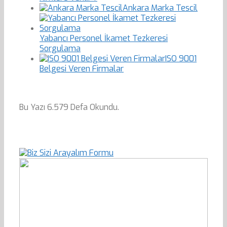
Ankara Marka Tescil
Yabancı Personel İkamet Tezkeresi
Sorgulama
ISO 9001
Belgesi Veren Firmalar
Bu Yazı 6.579 Defa Okundu.