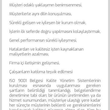
Müşteri odaklı yaklaşımın benimsenmesi,
Müşterilerle aynı dilin konuşulması,
Sürekli gelişen ve iyileşen bir kurum olmak,
İşlerin ilk seferde doğru yapılmasını kolaylaştırmak,
Genel performansın sürekli iyileşmesi,
Hatalardan ve kalitesiz işten kaynaklanan
maliyetlerin azalması,
Firma içi iletişimin gelişmesi,
Çalışanların katılıma teşvik edilmesi
ISO 9001 Belgesi Kalite Yönetim Sistemlerinin
kurulması esnasında uygulanması gereken
şartların belirtildiği tanımlandığı, belgelendirme
denetimine tabi olan; bir ürünün üretiminden ya da
hizmet sunumundan, müşteriye ulaştığı yere kadar
her süreçte müşterinin beklenti ve gereksinimlerini