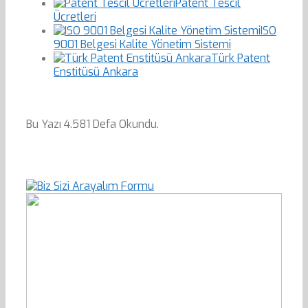
Patent Tescil
Ücretleri
ISO
9001 Belgesi Kalite Yönetim Sistemi
Türk Patent
Enstitüsü Ankara
Bu Yazı 4.581 Defa Okundu.