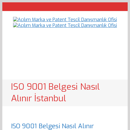
ISO 9001 Belgesi Nasıl
Alınır İstanbul
ISO 9001 Belgesi Nasıl Alınır