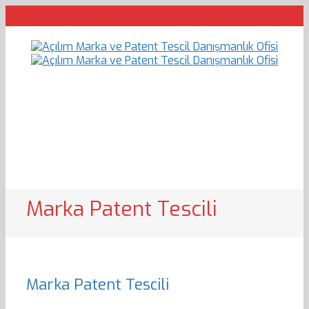
Marka Patent Tescili
Marka Patent Tescili