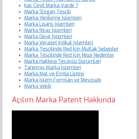
Kaç Çeşit Marka Vardır ?
Marka Slogan Tescili
Marka Yenileme İşlemleri
Marka Lisans İşlemleri
Marka İtiraz İşlemleri
Marka Devir İşlemleri
Marka Veraset İntikal İşlemleri
Marka Tescilinde Red İçin Mutlak Sebepler
Marka Tescilinde Red İçin Nispi Nedenler
Marka Hakkına Tecavüz Durumları
Tanınmış Marka İşlemleri
Marka Mal ve Emtia Listesi
Marka İşlem Formları ve Mevzuatı
Marka Vekili
Açılım Marka Patent Hakkında