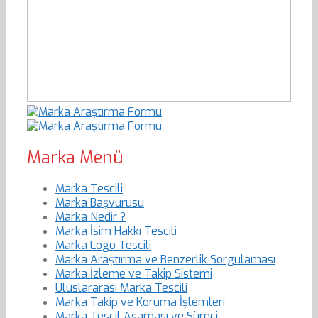
Marka Menü
Marka Tescili
Marka Başvurusu
Marka Nedir ?
Marka İsim Hakkı Tescili
Marka Logo Tescili
Marka Araştırma ve Benzerlik Sorgulaması
Marka İzleme ve Takip Sistemi
Uluslararası Marka Tescili
Marka Takip ve Koruma İşlemleri
Marka Tescil Aşaması ve Süreci