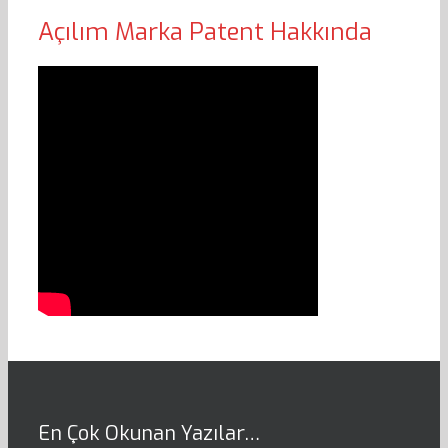
Açılım Marka Patent Hakkında
En Çok Okunan Yazılar…