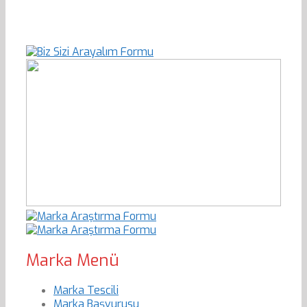
Marka Menü
Marka Tescili
Marka Başvurusu