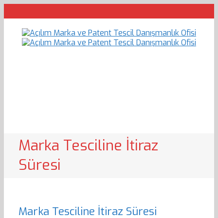
Marka Tesciline İtiraz
Süresi
Marka Tesciline İtiraz Süresi