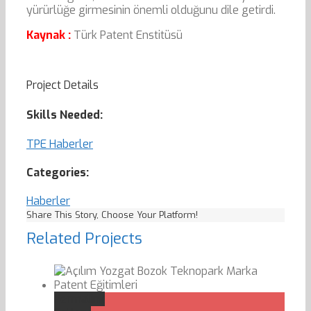
yürürlüğe girmesinin önemli olduğunu dile getirdi.
Kaynak :
Türk Patent Enstitüsü
Project Details
Skills Needed:
TPE Haberler
Categories:
Haberler
Share This Story, Choose Your Platform!
Related Projects
Permalink