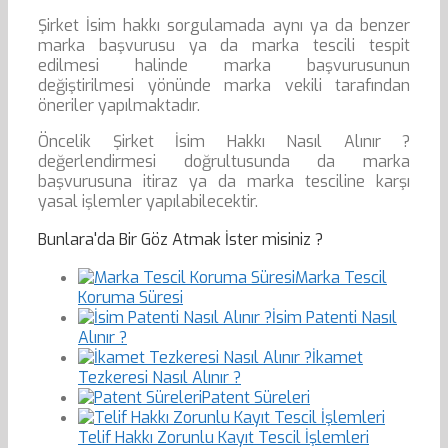
Şirket İsim hakkı sorgulamada aynı ya da benzer
marka başvurusu ya da marka tescili tespit
edilmesi halinde marka başvurusunun
değiştirilmesi yönünde marka vekili tarafından
öneriler yapılmaktadır.
Öncelik Şirket İsim Hakkı Nasıl Alınır ?
değerlendirmesi doğrultusunda da marka
başvurusuna itiraz ya da marka tesciline karşı
yasal işlemler yapılabilecektir.
Bunlara'da Bir Göz Atmak İster misiniz ?
Marka Tescil
Koruma Süresi
İsim Patenti Nasıl
Alınır ?
İkamet
Tezkeresi Nasıl Alınır ?
Patent Süreleri
Telif Hakkı Zorunlu Kayıt Tescil İşlemleri