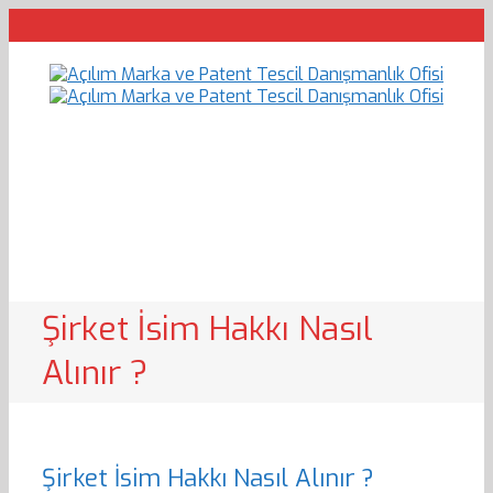
Şirket İsim Hakkı Nasıl
Alınır ?
Şirket İsim Hakkı Nasıl Alınır ?