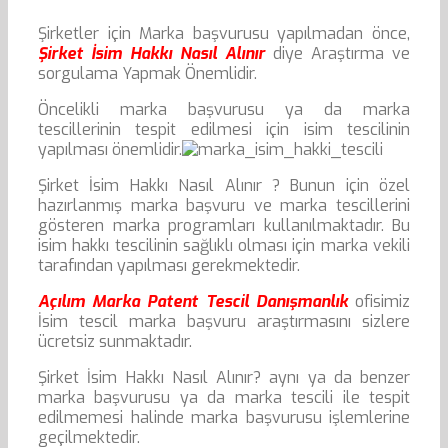
Şirketler için Marka başvurusu yapılmadan önce,
Şirket İsim Hakkı Nasıl Alınır
diye Araştırma ve
sorgulama Yapmak Önemlidir.
Öncelikli marka başvurusu ya da marka
tescillerinin tespit edilmesi için isim tescilinin
yapılması önemlidir.
Şirket İsim Hakkı Nasıl Alınır ? Bunun için özel
hazırlanmış marka başvuru ve marka tescillerini
gösteren marka programları kullanılmaktadır. Bu
isim hakkı tescilinin sağlıklı olması için marka vekili
tarafından yapılması gerekmektedir.
Açılım Marka Patent Tescil Danışmanlık
ofisimiz
İsim tescil marka başvuru araştırmasını sizlere
ücretsiz sunmaktadır.
Şirket İsim Hakkı Nasıl Alınır? aynı ya da benzer
marka başvurusu ya da marka tescili ile tespit
edilmemesi halinde marka başvurusu işlemlerine
geçilmektedir.