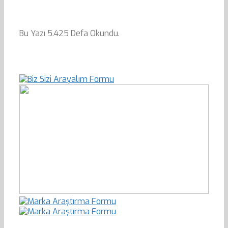
Bu Yazı 5.425 Defa Okundu.