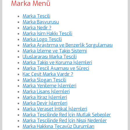
Marka Menü
Marka Tescili
Marka Başvurusu
Marka Nedir ?
Marka İsim Hakkı Tescili
Marka Logo Tescili
Marka Araştırma ve Benzerlik Sorgulaması
Marka İzleme ve Takip Sistemi
Uluslararası Marka Tescili
Marka Takip ve Koruma İşlemleri
Marka Tescil Aşaması ve Süreci
Kaç Çeşit Marka Vardır ?
Marka Slogan Tescili
Marka Yenileme İşlemleri
Marka Lisans İşlemleri
Marka İtiraz İşlemleri
Marka Devir İşlemleri
Marka Veraset İntikal İşlemleri
Marka Tescilinde Red İçin Mutlak Sebepler
Marka Tescilinde Red İçin Nispi Nedenler
Marka Hakkına Tecavüz Durumları