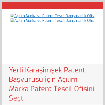
Yerli Karaşimşek Patent
Başvurusu için Açılım
Marka Patent Tescil Ofisini
Seçti