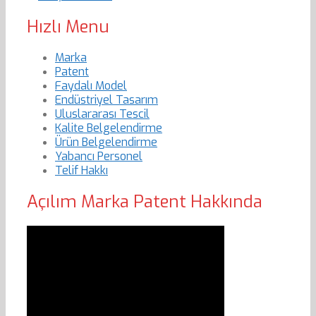
Hızlı Menu
Marka
Patent
Faydalı Model
Endüstriyel Tasarım
Uluslararası Tescil
Kalite Belgelendirme
Ürün Belgelendirme
Yabancı Personel
Telif Hakkı
Açılım Marka Patent Hakkında