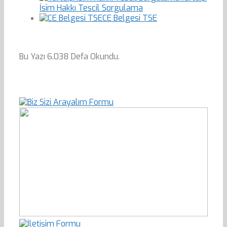
İsim Hakkı Tescil Sorgulama
CE Belgesi TSE
Bu Yazı 6.038 Defa Okundu.