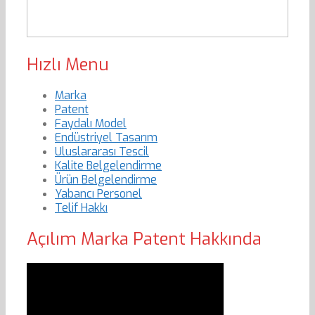
Hızlı Menu
Marka
Patent
Faydalı Model
Endüstriyel Tasarım
Uluslararası Tescil
Kalite Belgelendirme
Ürün Belgelendirme
Yabancı Personel
Telif Hakkı
Açılım Marka Patent Hakkında