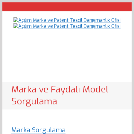
Marka ve Faydalı Model
Sorgulama
Marka Sorgulama