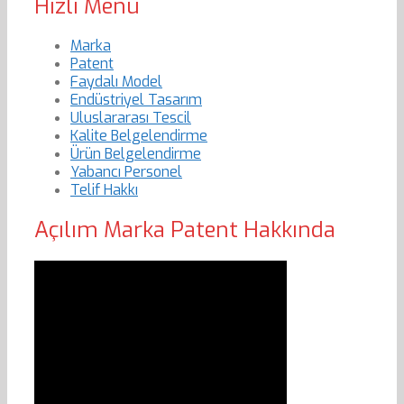
Hızlı Menu
Marka
Patent
Faydalı Model
Endüstriyel Tasarım
Uluslararası Tescil
Kalite Belgelendirme
Ürün Belgelendirme
Yabancı Personel
Telif Hakkı
Açılım Marka Patent Hakkında