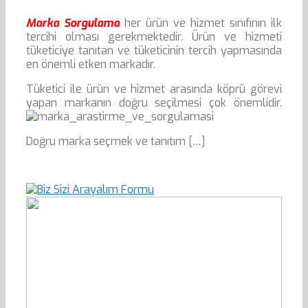
Marka Sorgulama
her ürün ve hizmet sınıfının ilk
tercihi olması gerekmektedir. Ürün ve hizmeti
tüketiciye tanıtan ve tüketicinin tercih yapmasında
en önemli etken markadır.
Tüketici ile ürün ve hizmet arasında köprü görevi
yapan markanın doğru seçilmesi çok önemlidir.
Doğru marka seçmek ve tanıtım […]