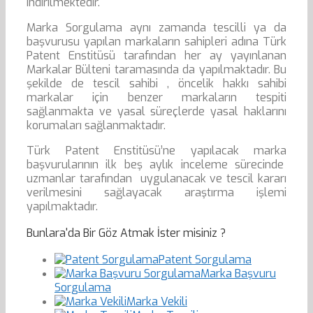
indirilmektedir.
Marka Sorgulama aynı zamanda tescilli ya da
başvurusu yapılan markaların sahipleri adına Türk
Patent Enstitüsü tarafından her ay yayınlanan
Markalar Bülteni taramasında da yapılmaktadır. Bu
şekilde de tescil sahibi , öncelik hakkı sahibi
markalar için benzer markaların tespiti
sağlanmakta ve yasal süreçlerde yasal haklarını
korumaları sağlanmaktadır.
Türk Patent Enstitüsü’ne yapılacak marka
başvurularının ilk beş aylık inceleme sürecinde
uzmanlar tarafından uygulanacak ve tescil kararı
verilmesini sağlayacak araştırma işlemi
yapılmaktadır.
Bunlara'da Bir Göz Atmak İster misiniz ?
Patent Sorgulama
Marka Başvuru
Sorgulama
Marka Vekili