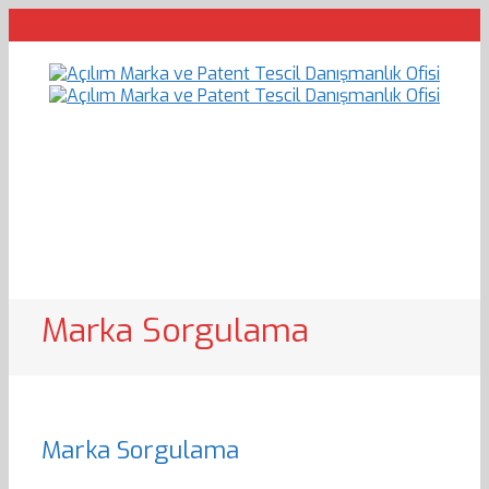
Marka Sorgulama
Marka Sorgulama