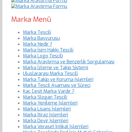
Marka Menü
Marka Tescili
Marka Başvurusu
Marka Nedir ?
Marka İsim Hakkı Tescili
Marka Logo Tescili
Marka Araştırma ve Benzerlik Sorgulaması
Marka İzleme ve Takip Sistemi
Uluslararası Marka Tescili
Marka Takip ve Koruma İşlemleri
Marka Tescil Aşaması ve Süreci
Kaç Çeşit Marka Vardır ?
Marka Slogan Tescili
Marka Yenileme İşlemleri
Marka Lisans İşlemleri
Marka İtiraz İşlemleri
Marka Devir İşlemleri
Marka Veraset İntikal İşlemleri