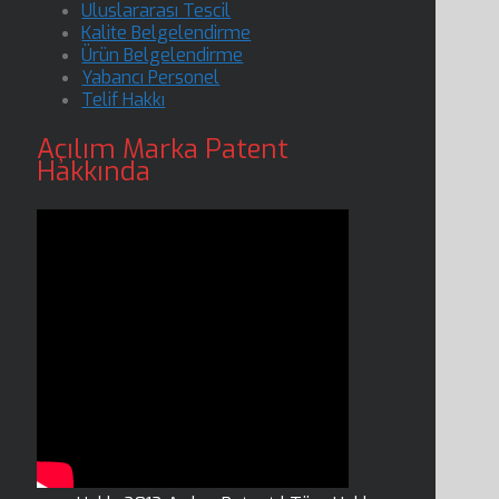
Uluslararası Tescil
Kalite Belgelendirme
Ürün Belgelendirme
Yabancı Personel
Telif Hakkı
Açılım Marka Patent
Hakkında