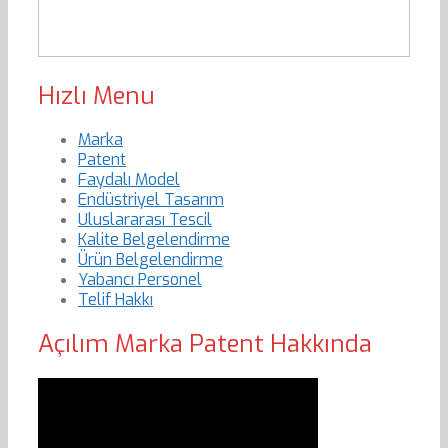
Hızlı Menu
Marka
Patent
Faydalı Model
Endüstriyel Tasarım
Uluslararası Tescil
Kalite Belgelendirme
Ürün Belgelendirme
Yabancı Personel
Telif Hakkı
Açılım Marka Patent Hakkında