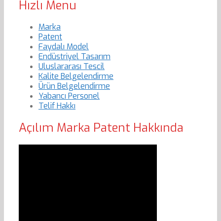
Hızlı Menu
Marka
Patent
Faydalı Model
Endüstriyel Tasarım
Uluslararası Tescil
Kalite Belgelendirme
Ürün Belgelendirme
Yabancı Personel
Telif Hakkı
Açılım Marka Patent Hakkında