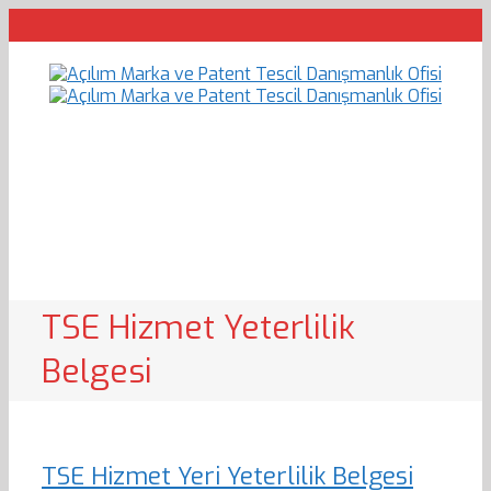
TSE Hizmet Yeterlilik
Belgesi
TSE Hizmet Yeri Yeterlilik Belgesi