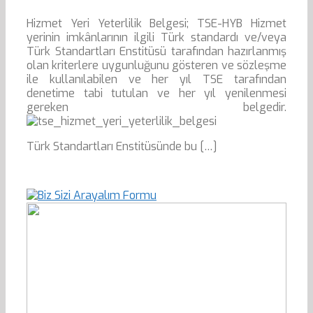
Hizmet Yeri Yeterlilik Belgesi; TSE-HYB Hizmet
yerinin imkânlarının ilgili Türk standardı ve/veya
Türk Standartları Enstitüsü tarafından hazırlanmış
olan kriterlere uygunluğunu gösteren ve sözleşme
ile kullanılabilen ve her yıl TSE tarafından
denetime tabi tutulan ve her yıl yenilenmesi
gereken belgedir.
Türk Standartları Enstitüsünde bu […]