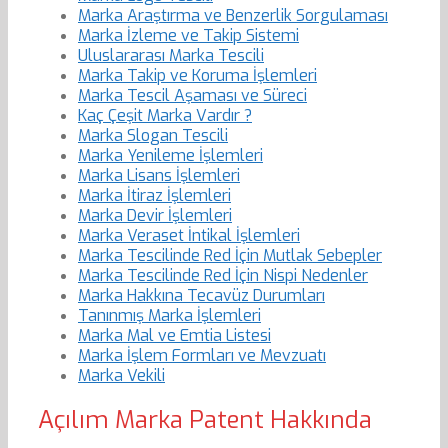
Marka Araştırma ve Benzerlik Sorgulaması
Marka İzleme ve Takip Sistemi
Uluslararası Marka Tescili
Marka Takip ve Koruma İşlemleri
Marka Tescil Aşaması ve Süreci
Kaç Çeşit Marka Vardır ?
Marka Slogan Tescili
Marka Yenileme İşlemleri
Marka Lisans İşlemleri
Marka İtiraz İşlemleri
Marka Devir İşlemleri
Marka Veraset İntikal İşlemleri
Marka Tescilinde Red İçin Mutlak Sebepler
Marka Tescilinde Red İçin Nispi Nedenler
Marka Hakkına Tecavüz Durumları
Tanınmış Marka İşlemleri
Marka Mal ve Emtia Listesi
Marka İşlem Formları ve Mevzuatı
Marka Vekili
Açılım Marka Patent Hakkında