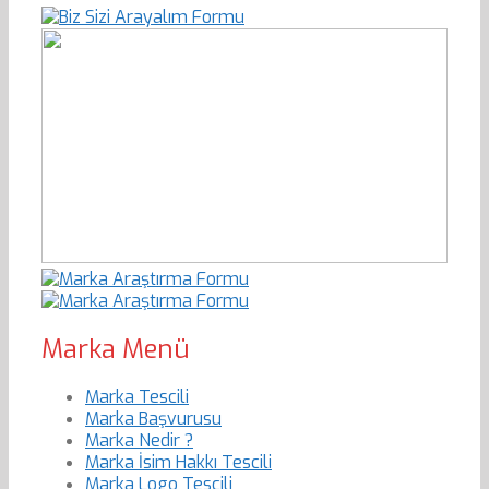
Marka Menü
Marka Tescili
Marka Başvurusu
Marka Nedir ?
Marka İsim Hakkı Tescili
Marka Logo Tescili