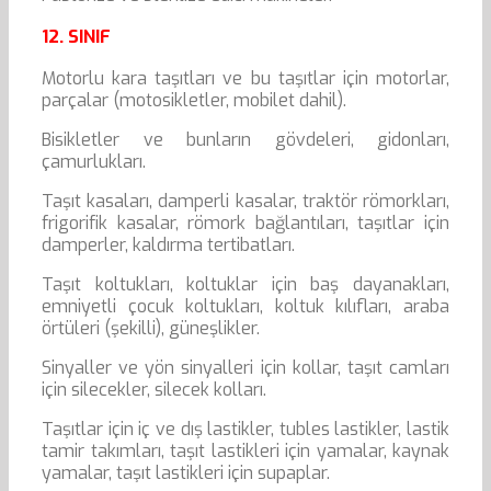
12. SINIF
Motorlu kara taşıtları ve bu taşıtlar için motorlar,
parçalar (motosikletler, mobilet dahil).
Bisikletler ve bunların gövdeleri, gidonları,
çamurlukları.
Taşıt kasaları, damperli kasalar, traktör römorkları,
frigorifik kasalar, römork bağlantıları, taşıtlar için
damperler, kaldırma tertibatları.
Taşıt koltukları, koltuklar için baş dayanakları,
emniyetli çocuk koltukları, koltuk kılıfları, araba
örtüleri (şekilli), güneşlikler.
Sinyaller ve yön sinyalleri için kollar, taşıt camları
için silecekler, silecek kolları.
Taşıtlar için iç ve dış lastikler, tubles lastikler, lastik
tamir takımları, taşıt lastikleri için yamalar, kaynak
yamalar, taşıt lastikleri için supaplar.