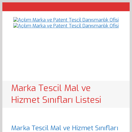
Marka Tescil Mal ve
Hizmet Sınıfları Listesi
Marka Tescil Mal ve Hizmet Sınıfları