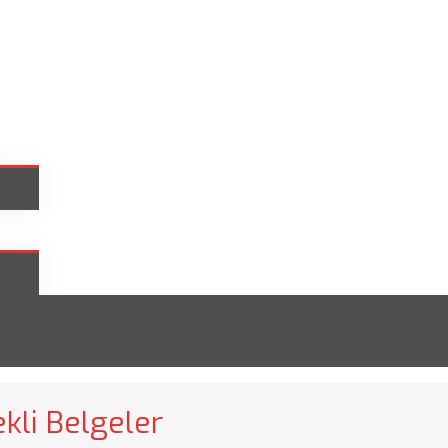
kli Belgeler