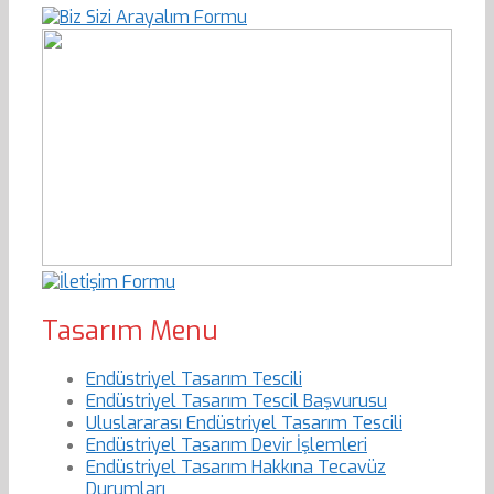
Tasarım Menu
Endüstriyel Tasarım Tescili
Endüstriyel Tasarım Tescil Başvurusu
Uluslararası Endüstriyel Tasarım Tescili
Endüstriyel Tasarım Devir İşlemleri
Endüstriyel Tasarım Hakkına Tecavüz
Durumları