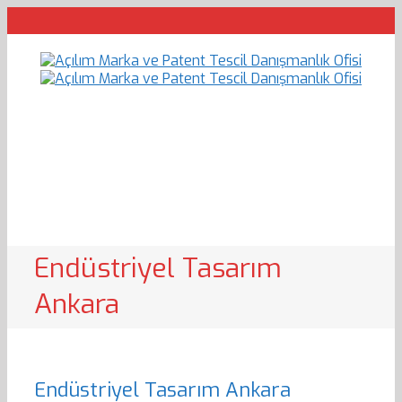
Endüstriyel Tasarım
Ankara
Endüstriyel Tasarım Ankara