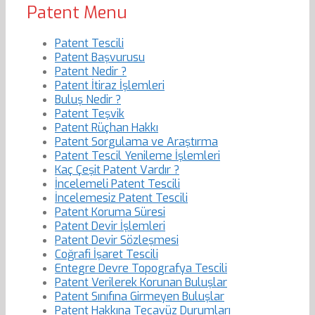
Patent Menu
Patent Tescili
Patent Başvurusu
Patent Nedir ?
Patent İtiraz İşlemleri
Buluş Nedir ?
Patent Teşvik
Patent Rüçhan Hakkı
Patent Sorgulama ve Araştırma
Patent Tescil Yenileme İşlemleri
Kaç Çeşit Patent Vardır ?
İncelemeli Patent Tescili
İncelemesiz Patent Tescili
Patent Koruma Süresi
Patent Devir İşlemleri
Patent Devir Sözleşmesi
Coğrafi İşaret Tescili
Entegre Devre Topografya Tescili
Patent Verilerek Korunan Buluşlar
Patent Sınıfına Girmeyen Buluşlar
Patent Hakkına Tecavüz Durumları