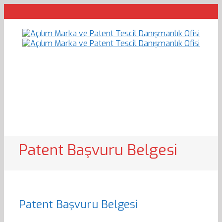
Patent Başvuru Belgesi
Patent Başvuru Belgesi