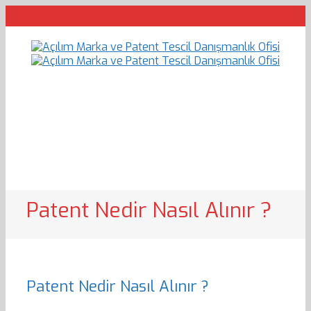
Patent Nedir Nasıl Alınır ?
Patent Nedir Nasıl Alınır ?