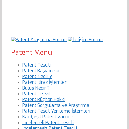
Patent Menu
Patent Tescili
Patent Başvurusu
Patent Nedir ?
Patent İtiraz İşlemleri
Buluş Nedir ?
Patent Teşvik
Patent Rüçhan Hakkı
Patent Sorgulama ve Araştırma
Patent Tescil Yenileme İşlemleri
Kaç Çeşit Patent Vardır ?
İncelemeli Patent Tescili
İncelemesiz Patent Tescili