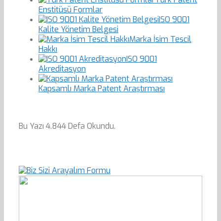
Enstitüsü Formlar
ISO 9001
Kalite Yönetim Belgesi
Marka İsim Tescil
Hakkı
ISO 9001
Akreditasyon
Kapsamlı Marka Patent Araştırması
Bu Yazı 4.844 Defa Okundu.