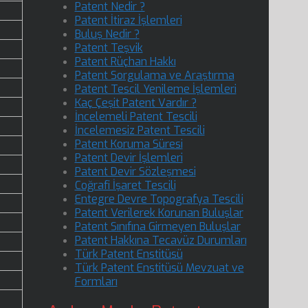
Patent Nedir ?
Patent İtiraz İşlemleri
Buluş Nedir ?
Patent Teşvik
Patent Rüçhan Hakkı
Patent Sorgulama ve Araştırma
Patent Tescil Yenileme İşlemleri
Kaç Çeşit Patent Vardır ?
İncelemeli Patent Tescili
İncelemesiz Patent Tescili
Patent Koruma Süresi
Patent Devir İşlemleri
Patent Devir Sözleşmesi
Coğrafi İşaret Tescili
Entegre Devre Topografya Tescili
Patent Verilerek Korunan Buluşlar
Patent Sınıfına Girmeyen Buluşlar
Patent Hakkına Tecavüz Durumları
Türk Patent Enstitüsü
Türk Patent Enstitüsü Mevzuat ve
Formları