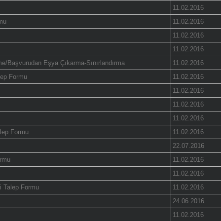
11.02.2016
rmu
11.02.2016
11.02.2016
11.02.2016
e/Başvurudan Eşya Çıkarma-Sınırlandırma
11.02.2016
lep Formu
11.02.2016
11.02.2016
11.02.2016
11.02.2016
Talep Formu
11.02.2016
22.07.2016
ormu
11.02.2016
11.02.2016
si Talep Formu
11.02.2016
24.06.2016
11.02.2016