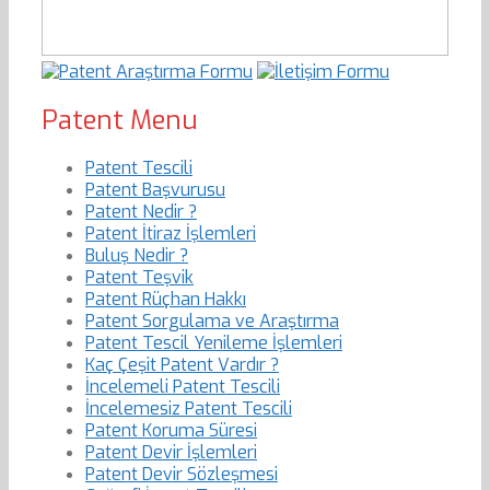
Patent Menu
Patent Tescili
Patent Başvurusu
Patent Nedir ?
Patent İtiraz İşlemleri
Buluş Nedir ?
Patent Teşvik
Patent Rüçhan Hakkı
Patent Sorgulama ve Araştırma
Patent Tescil Yenileme İşlemleri
Kaç Çeşit Patent Vardır ?
İncelemeli Patent Tescili
İncelemesiz Patent Tescili
Patent Koruma Süresi
Patent Devir İşlemleri
Patent Devir Sözleşmesi