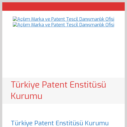
Türkiye Patent Enstitüsü
Kurumu
Türkiye Patent Enstitüsü Kurumu