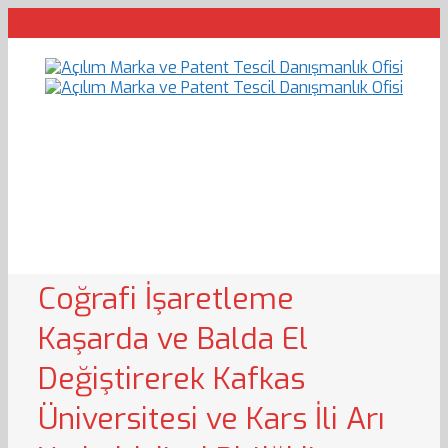
Coğrafi İşaretleme
Kaşarda ve Balda El
Değiştirerek Kafkas
Üniversitesi ve Kars İli Arı