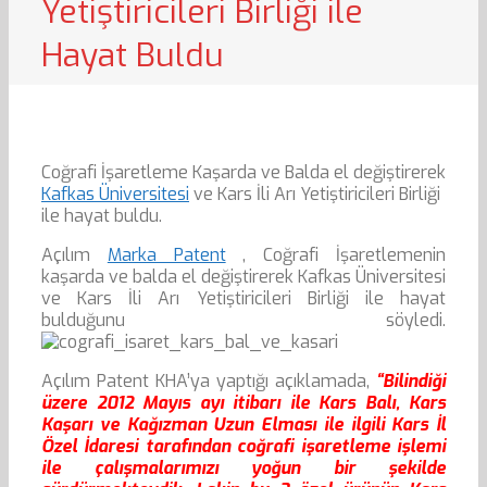
Yetiştiricileri Birliği ile
Hayat Buldu
Coğrafi İşaretleme Kaşarda ve Balda el değiştirerek
Kafkas Üniversitesi
ve Kars İli Arı Yetiştiricileri Birliği
ile hayat buldu.
Açılım
Marka Patent
, Coğrafi İşaretlemenin
kaşarda ve balda el değiştirerek Kafkas Üniversitesi
ve Kars İli Arı Yetiştiricileri Birliği ile hayat
bulduğunu söyledi.
Açılım Patent KHA’ya yaptığı açıklamada,
“Bilindiği
üzere 2012 Mayıs ayı itibarı ile Kars Balı, Kars
Kaşarı ve Kağızman Uzun Elması ile ilgili Kars İl
Özel İdaresi tarafından coğrafi işaretleme işlemi
ile çalışmalarımızı yoğun bir şekilde