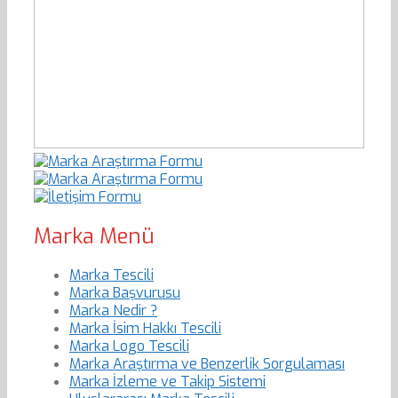
Marka Menü
Marka Tescili
Marka Başvurusu
Marka Nedir ?
Marka İsim Hakkı Tescili
Marka Logo Tescili
Marka Araştırma ve Benzerlik Sorgulaması
Marka İzleme ve Takip Sistemi