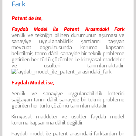
Fark
Patent de ise,
Faydalı Model İle Patent Arasındaki Fark
yenilik ve tekniğin bilinen durumunun aşılması ve
sanayiye uygulanabilirlik şartlarını taşıyan
mevzuat doğrultusunda koruma kapsamı
belirtilmiş tarım dâhil sanayide bir teknik probleme
getirilen her türlü çözümler ile kimyasal maddeler
ve usulleri tanımlamaktadır.
Faydalı Model ise,
Yenilik ve sanayiye uygulanabilirlik kriterini
sağlayan tarım dâhil sanayide bir teknik probleme
getirilen her türlü çözümü tanımlamaktadır.
Kimyasal maddeler ve usuller faydalı model
koruma kapsamına dâhil değildir.
Faydalı model ile patent arasındaki farklardan bir