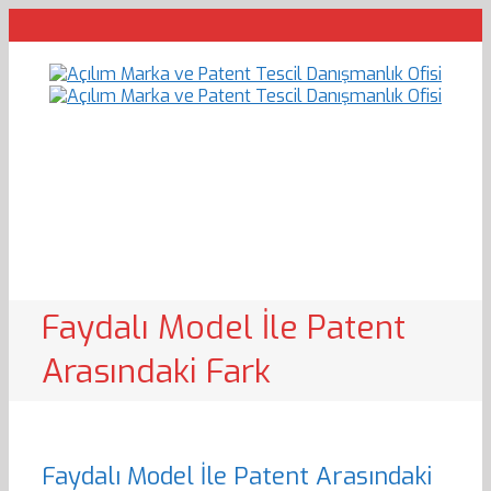
Faydalı Model İle Patent
Arasındaki Fark
Faydalı Model İle Patent Arasındaki