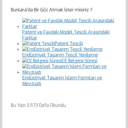
Bunlara'da Bir Göz Atmak İster misiniz ?
Patent ve Faydalı Model Tescili Arasındaki
Farklar
Patent Tescili
Endüstriyel Tasarım Tescil Yenileme
CE Belgesi Süresi
Endüstriyel Tasarım İşlem Formları ve
Mevzuatı
Bu Yazı 3.573 Defa Okundu.